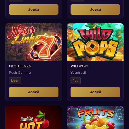
Joacă
Joacă
Neon Links
Wildpops
Push Gaming
Yggdrasil
Neon
Pop
Joacă
Joacă