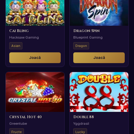
Cai Bling
Dragon Spin
Hacksaw Gaming
Blueprint Gaming
Asian
Dragon
Joacă
Joacă
Crystal Hot 40
Double 88
Greentube
Yggdrasil
Fructe
Lucky