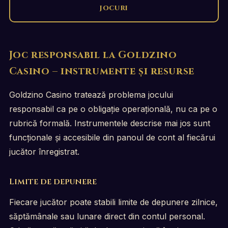
jocuri
Joc responsabil la Goldzino
Casino – instrumente și resurse
Goldzino Casino tratează problema jocului
responsabil ca pe o obligație operațională, nu ca pe o
rubrică formală. Instrumentele descrise mai jos sunt
funcționale și accesibile din panoul de cont al fiecărui
jucător înregistrat.
Limite de depunere
Fiecare jucător poate stabili limite de depunere zilnice,
săptămânale sau lunare direct din contul personal.