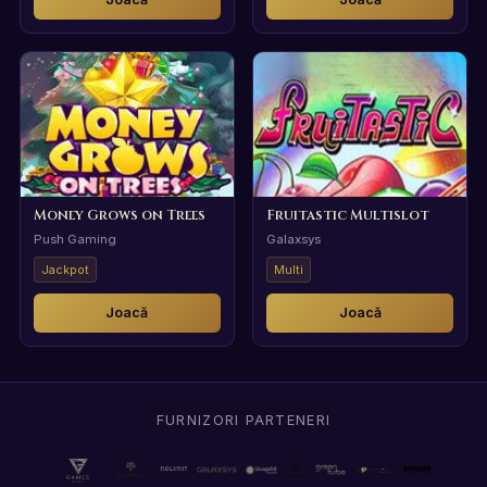
Money Grows on Trees
Fruitastic Multislot
Push Gaming
Galaxsys
Jackpot
Multi
Joacă
Joacă
FURNIZORI PARTENERI