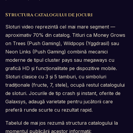
Structura catalogului de jocuri
Sloturi video reprezintă cel mai mare segment —
aproximativ 70% din catalog. Titluri ca Money Grows
on Trees (Push Gaming), Wildpops (Yggdrasil) sau
Neon Links (Push Gaming) combină mecanici
moderne de tipul cluster pays sau megaways cu
grafică HD și funcționalitate pe dispozitive mobile.
Sloturi clasice cu 3 și 5 tamburi, cu simboluri
tradiționale (fructe, 7, stele), ocupă restul catalogului
de sloturi. Jocurile de tip crash și instant, oferite de
Galaxsys, adaugă varietate pentru jucătorii care
preferă runde scurte cu rezultat rapid.
Tabelul de mai jos rezumă structura catalogului la
momentul publicării acestor informații: