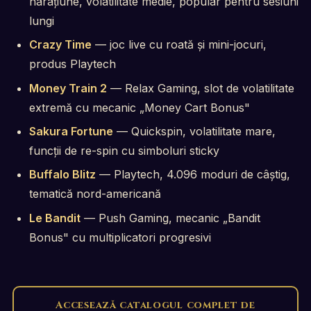
narațiune, volatilitate medie, popular pentru sesiuni
lungi
Crazy Time
— joc live cu roată și mini-jocuri,
produs Playtech
Money Train 2
— Relax Gaming, slot de volatilitate
extremă cu mecanic „Money Cart Bonus"
Sakura Fortune
— Quickspin, volatilitate mare,
funcții de re-spin cu simboluri sticky
Buffalo Blitz
— Playtech, 4.096 moduri de câștig,
tematică nord-americană
Le Bandit
— Push Gaming, mecanic „Bandit
Bonus" cu multiplicatori progresivi
Accesează catalogul complet de