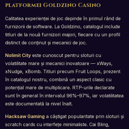
platformei Goldzino Casino
Calitatea experienței de joc depinde în primul rând de
furnizorii de software. La Goldzino, catalogul include
titluri de la nouă furnizori majori, fiecare cu un profil
distinct de conținut și mecanici de joc.
Nolimit City
este cunoscut pentru sloturi cu
volatilitate mare și mecanici inovatoare — xWays,
xNudge, xBomb. Titluri precum Fruit Loops, prezent
în catalogul nostru, combină un aspect clasic cu
potențial mare de multiplicare. RTP-urile declarate
sunt în general în intervalul 96%–97%, iar volatilitatea
este documentată la nivel înalt.
Hacksaw Gaming
a câștigat popularitate prin sloturi și
scratch cards cu interfețe minimaliste. Cai Bling,