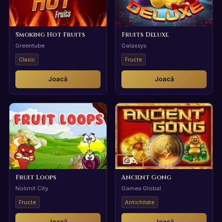
Smoking Hot Fruits
Fruits Deluxe
Greentube
Galaxsys
Clasic
Fructe
Joacă
Joacă
Fruit Loops
Ancient Gong
Nolimit City
Games Global
Fructe
Antichitate
Joacă
Joacă