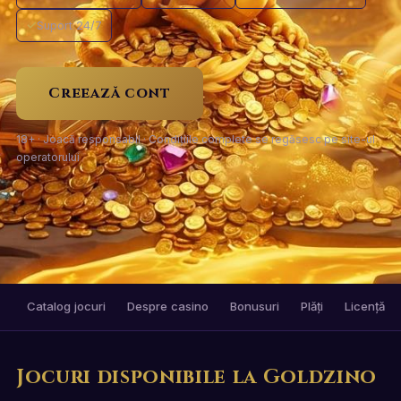
Suport 24/7
Creează cont
18+ · Joacă responsabil · Condițiile complete se regăsesc pe site-ul
operatorului
Catalog jocuri
Despre casino
Bonusuri
Plăți
Licență
Jocuri disponibile la Goldzino