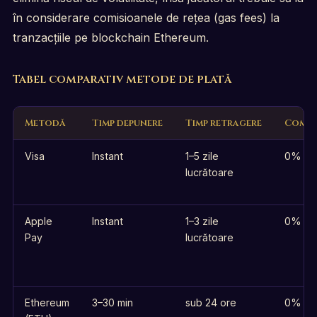
în considerare comisioanele de rețea (gas fees) la
tranzacțiile pe blockchain Ethereum.
Tabel comparativ metode de plată
Metodă
Timp depunere
Timp retragere
Comis
Visa
Instant
1–5 zile
0%
lucrătoare
Apple
Instant
1–3 zile
0%
Pay
lucrătoare
Ethereum
3–30 min
sub 24 ore
0%