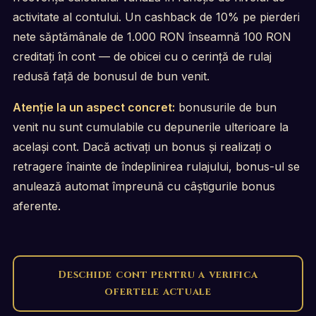
activitate al contului. Un cashback de 10% pe pierderi
nete săptămânale de 1.000 RON înseamnă 100 RON
creditați în cont — de obicei cu o cerință de rulaj
redusă față de bonusul de bun venit.
Atenție la un aspect concret:
bonusurile de bun
venit nu sunt cumulabile cu depunerile ulterioare la
același cont. Dacă activați un bonus și realizați o
retragere înainte de îndeplinirea rulajului, bonus-ul se
anulează automat împreună cu câștigurile bonus
aferente.
Deschide cont pentru a verifica
ofertele actuale