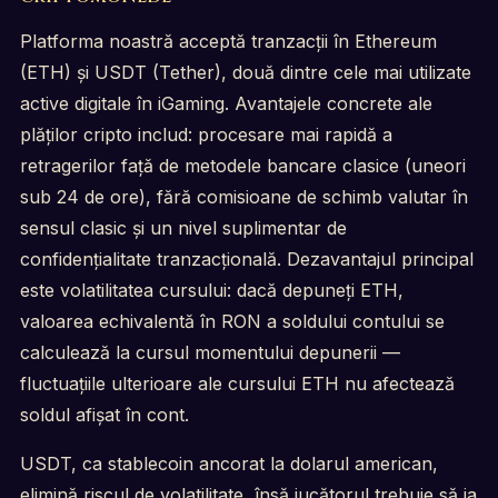
Platforma noastră acceptă tranzacții în Ethereum
(ETH) și USDT (Tether), două dintre cele mai utilizate
active digitale în iGaming. Avantajele concrete ale
plăților cripto includ: procesare mai rapidă a
retragerilor față de metodele bancare clasice (uneori
sub 24 de ore), fără comisioane de schimb valutar în
sensul clasic și un nivel suplimentar de
confidențialitate tranzacțională. Dezavantajul principal
este volatilitatea cursului: dacă depuneți ETH,
valoarea echivalentă în RON a soldului contului se
calculează la cursul momentului depunerii —
fluctuațiile ulterioare ale cursului ETH nu afectează
soldul afișat în cont.
USDT, ca stablecoin ancorat la dolarul american,
elimină riscul de volatilitate, însă jucătorul trebuie să ia