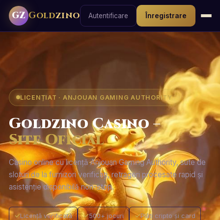
GZ
Gold
zino
Autentificare
Înregistrare
LICENȚIAT · ANJOUAN GAMING AUTHORITY
Goldzino Casino –
Site Oficial
Casino online cu licență Anjouan Gaming Authority, sute de
sloturi de la furnizori verificați, retrageri procesate rapid și
asistenție disponibilă non-stop.
Licență verificată
500+ jocuri
Plăți cripto și card