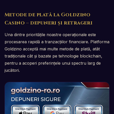
Metode de plată la Goldzino
Casino – depuneri și retrageri
Una dintre prioritățile noastre operaționale este
procesarea rapidă a tranzacțiilor financiare. Platforma
Goldzino acceptă mai multe metode de plată, atât
tradiționale cât și bazate pe tehnologie blockchain,
pentru a acoperi preferințele unui spectru larg de
jucători.