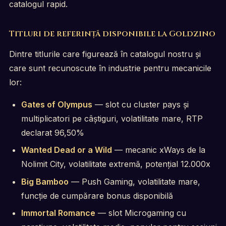
catalogul rapid.
Titluri de referință disponibile la Goldzino
Dintre titlurile care figurează în catalogul nostru și
care sunt recunoscute în industrie pentru mecanicile
lor:
Gates of Olympus
— slot cu cluster pays și
multiplicatori pe câștiguri, volatilitate mare, RTP
declarat 96,50%
Wanted Dead or a Wild
— mecanic xWays de la
Nolimit City, volatilitate extremă, potențial 12.000x
Big Bamboo
— Push Gaming, volatilitate mare,
funcție de cumpărare bonus disponibilă
Immortal Romance
— slot Microgaming cu