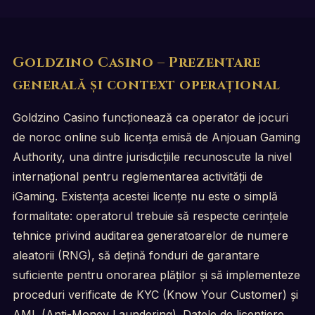
Goldzino Casino – Prezentare
generală și context operațional
Goldzino Casino funcționează ca operator de jocuri
de noroc online sub licența emisă de Anjouan Gaming
Authority, una dintre jurisdicțiile recunoscute la nivel
internațional pentru reglementarea activității de
iGaming. Existența acestei licențe nu este o simplă
formalitate: operatorul trebuie să respecte cerințele
tehnice privind auditarea generatoarelor de numere
aleatorii (RNG), să dețină fonduri de garantare
suficiente pentru onorarea plăților și să implementeze
proceduri verificate de KYC (Know Your Customer) și
AML (Anti-Money Laundering). Datele de licențiere